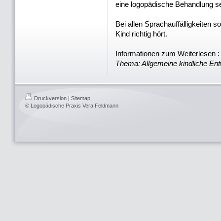
eine logopädische Behandlung se
Bei allen Sprachauffälligkeiten 
Kind richtig hört.
Informationen zum Weiterlesen 
Thema: Allgemeine kindliche En
Druckversion
|
Sitemap
© Logopädische Praxis Vera Feldmann