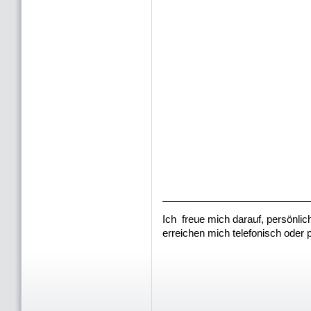
Ich freue mich darauf, persönlich
erreichen mich telefonisch oder p