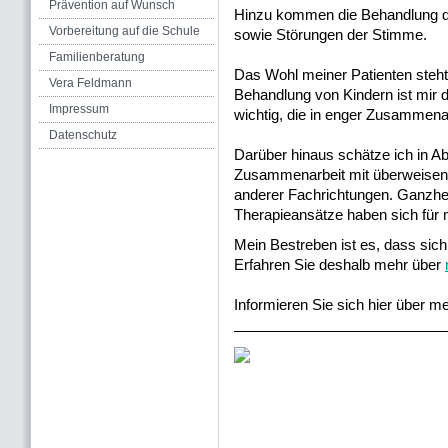
Prävention auf Wunsch
Hinzu kommen die Behandlung de
Vorbereitung auf die Schule
sowie Störungen der Stimme.
Familienberatung
Das Wohl meiner Patienten steht 
Vera Feldmann
Behandlung von Kindern ist mir d
Impressum
wichtig, die in enger Zusammenar
Datenschutz
Darüber hinaus schätze ich in Abs
Zusammenarbeit mit überweisend
anderer Fachrichtungen. Ganzheit
Therapieansätze haben sich für 
Mein Bestreben ist es, dass sich 
Erfahren Sie deshalb mehr über
Informieren Sie sich hier über m